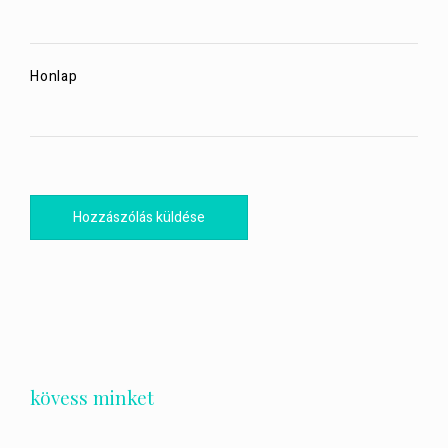
Honlap
kövess minket