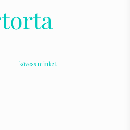
torta
kövess minket