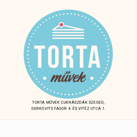
TORTA MŰVEK CUKRÁSZDÁK SZEGED,
DERKOVITS FASOR 4. ÉS VITÉZ UTCA 1.