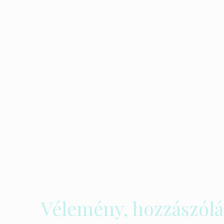
Vélemény, hozzászólá