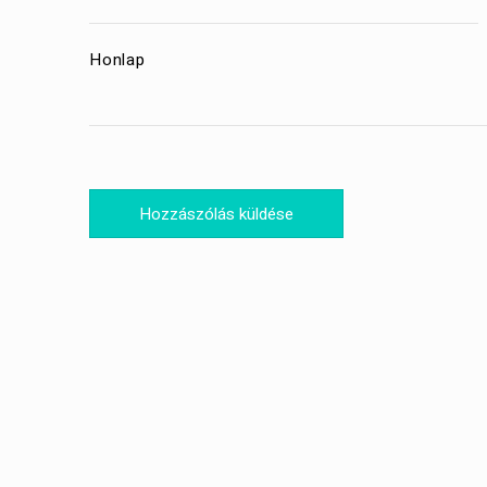
Honlap