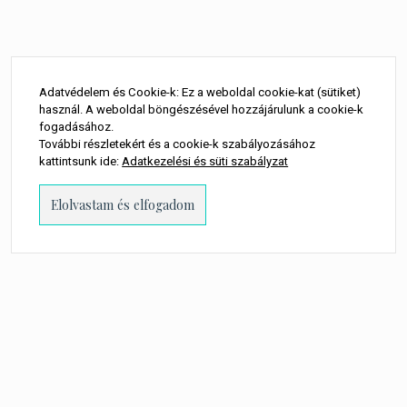
Adatvédelem és Cookie-k: Ez a weboldal cookie-kat (sütiket)
használ. A weboldal böngészésével hozzájárulunk a cookie-k
fogadásához.
További részletekért és a cookie-k szabályozásához
kattintsunk ide:
Adatkezelési és süti szabályzat