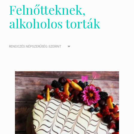
Felnőtteknek,
alkoholos torták