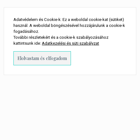
Adatvédelem és Cookie-k: Ez a weboldal cookie-kat (sütiket)
használ. A weboldal böngészésével hozzájárulunk a cookie-k
fogadásához.
További részletekért és a cookie-k szabályozásához
kattintsunk ide:
Adatkezelési és süti szabályzat