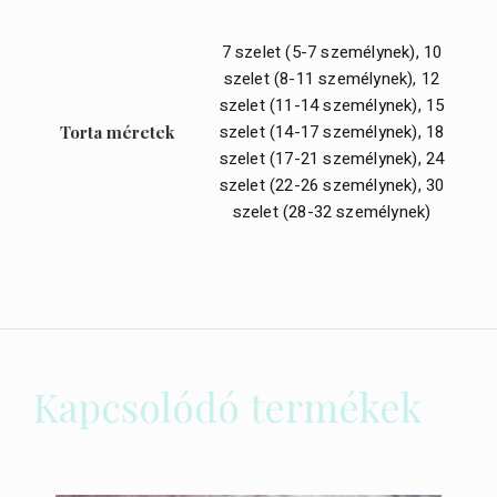
7 szelet (5-7 személynek), 10
szelet (8-11 személynek), 12
szelet (11-14 személynek), 15
szelet (14-17 személynek), 18
Torta méretek
szelet (17-21 személynek), 24
szelet (22-26 személynek), 30
szelet (28-32 személynek)
Kapcsolódó termékek