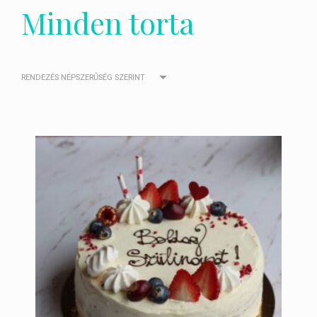
Minden torta