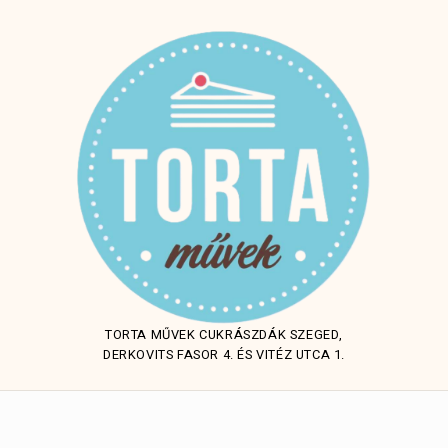
TORTA MŰVEK CUKRÁSZDÁK SZEGED,
DERKOVITS FASOR 4. ÉS VITÉZ UTCA 1.