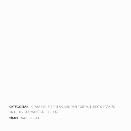
KATEGÓRIÁK:
KLASSZIKUS TORTÁK
,
MINDEN TORTA
,
TÚRÓTORTÁK ÉS
SAJTTORTÁK
,
VANÍLIÁS TORTÁK
CÍMKE:
SAJTTORTA