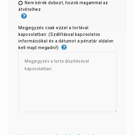
Nem kérek dobozt, hozok magammal az
átvételhez.
Megjegyzés csak ezzel a tortával
kapcsolatban: (Szállítással kapcsolatos
információkat és a dátumot a pénztár oldalon
kell majd megadni!)