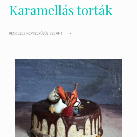
Karamellás torták