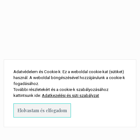
Adatvédelem és Cookie-k: Ez a weboldal cookie-kat (sütiket)
használ. A weboldal böngészésével hozzájárulunk a cookie-k
fogadásához.
További részletekért és a cookie-k szabályozásához
kattintsunk ide:
Adatkezelési és süti szabályzat