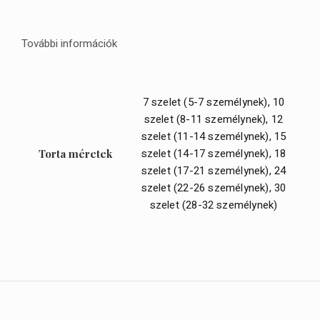
További információk
7 szelet (5-7 személynek), 10
szelet (8-11 személynek), 12
szelet (11-14 személynek), 15
szelet (14-17 személynek), 18
Torta méretek
szelet (17-21 személynek), 24
szelet (22-26 személynek), 30
szelet (28-32 személynek)