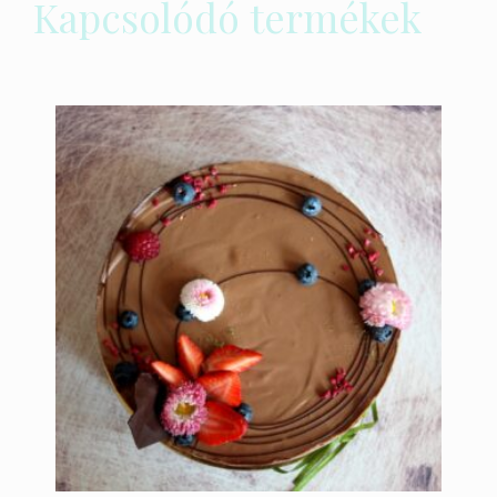
Kapcsolódó termékek