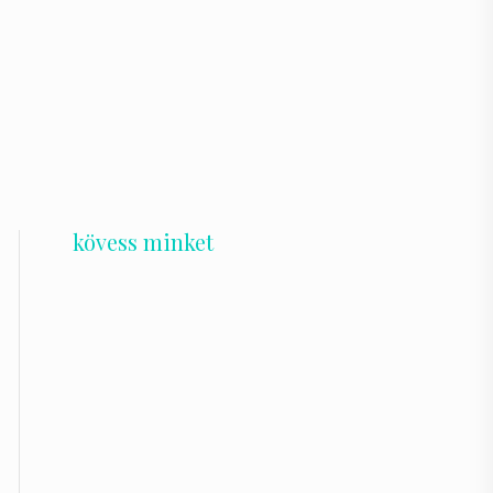
kövess minket