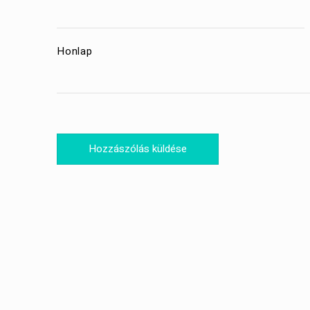
Honlap