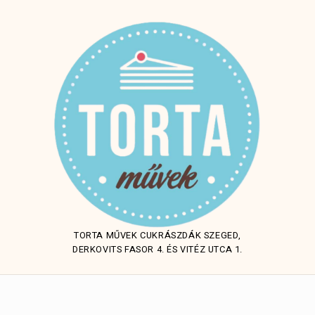
TORTA MŰVEK CUKRÁSZDÁK SZEGED,
DERKOVITS FASOR 4. ÉS VITÉZ UTCA 1.