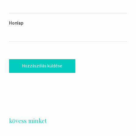
Honlap
kövess minket