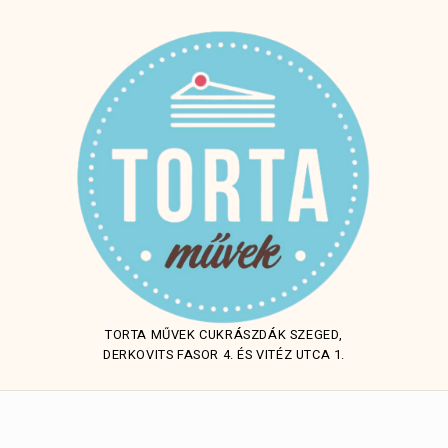
TORTA MŰVEK CUKRÁSZDÁK SZEGED,
DERKOVITS FASOR 4. ÉS VITÉZ UTCA 1.