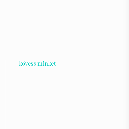
kövess minket