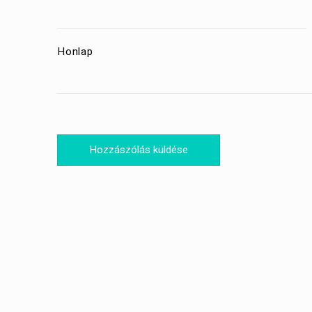
Honlap