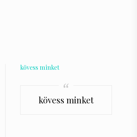
kövess minket
kövess minket