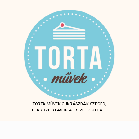
TORTA MŰVEK CUKRÁSZDÁK SZEGED,
DERKOVITS FASOR 4. ÉS VITÉZ UTCA 1.