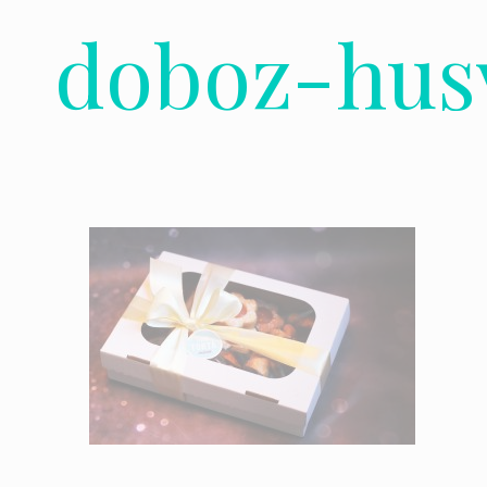
doboz-hus