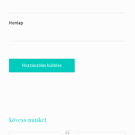
Honlap
kövess minket