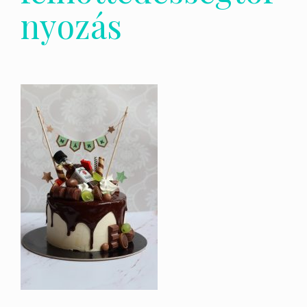
nyozás