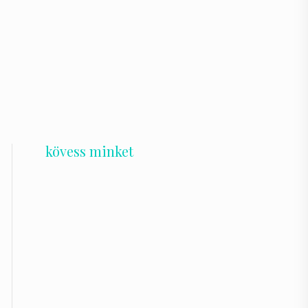
kövess minket