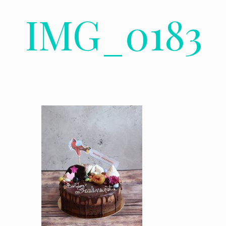
IMG_0183