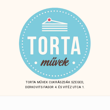
TORTA MŰVEK CUKRÁSZDÁK SZEGED,
DERKOVITS FASOR 4. ÉS VITÉZ UTCA 1.