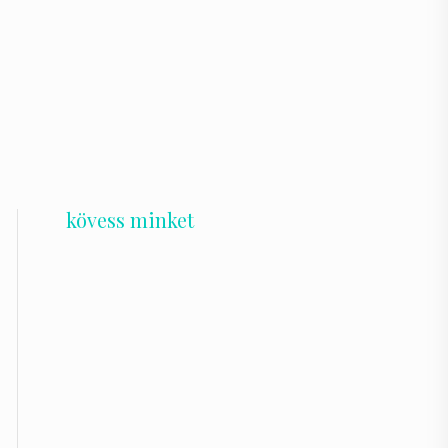
kövess minket