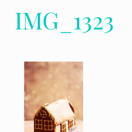
IMG_1323