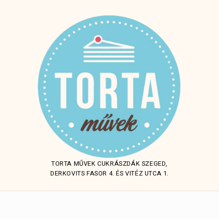
TORTA MŰVEK CUKRÁSZDÁK SZEGED,
DERKOVITS FASOR 4. ÉS VITÉZ UTCA 1.