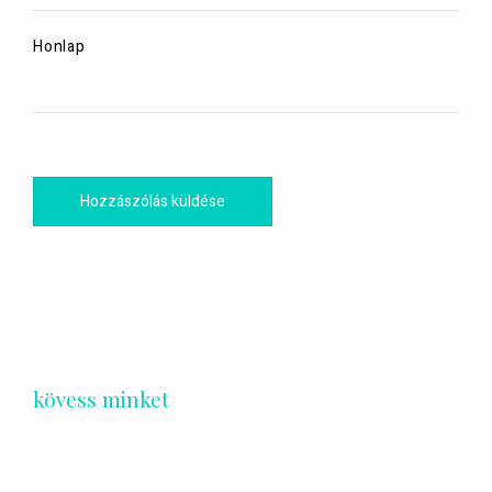
Honlap
kövess minket