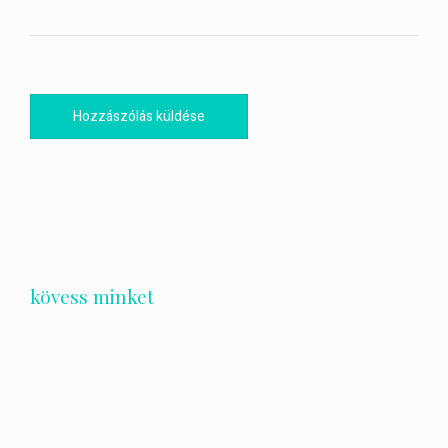
kövess minket