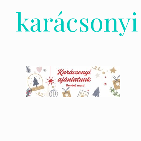
karácsonyi