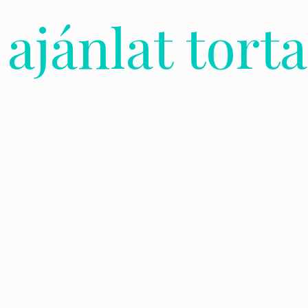
 ajánlat tor