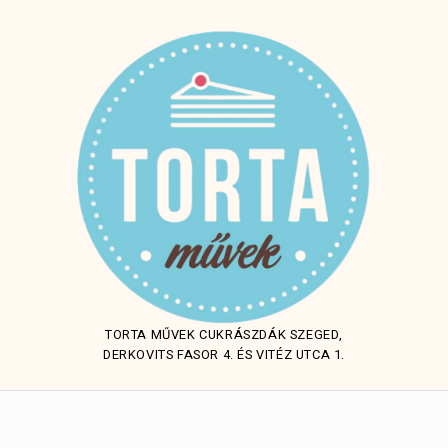
TORTA MŰVEK CUKRÁSZDÁK SZEGED,
DERKOVITS FASOR 4. ÉS VITÉZ UTCA 1.