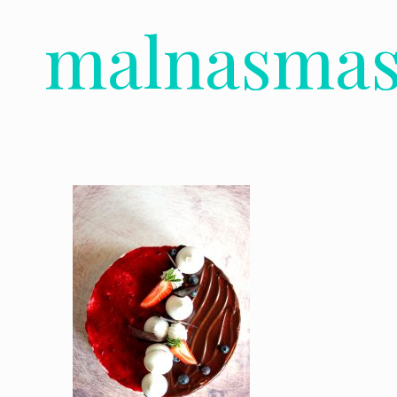
malnasmas