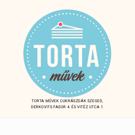
TORTA MŰVEK CUKRÁSZDÁK SZEGED,
DERKOVITS FASOR 4. ÉS VITÉZ UTCA 1.