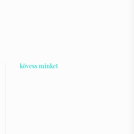
kövess minket