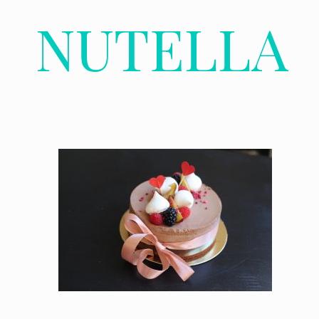
NUTELLA