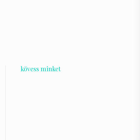
kövess minket