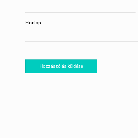
Honlap