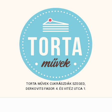
TORTA MŰVEK CUKRÁSZDÁK SZEGED,
DERKOVITS FASOR 4. ÉS VITÉZ UTCA 1.