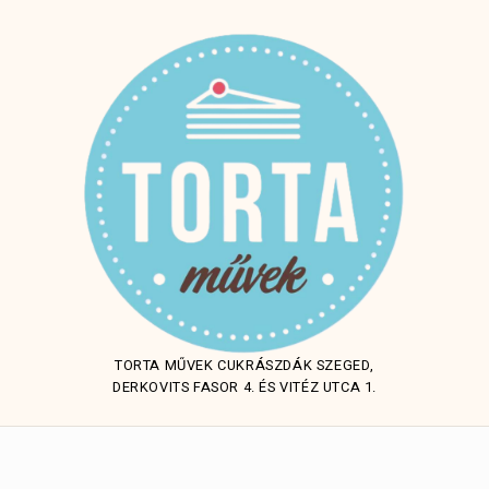
TORTA MŰVEK CUKRÁSZDÁK SZEGED,
DERKOVITS FASOR 4. ÉS VITÉZ UTCA 1.