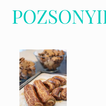
POZSONY