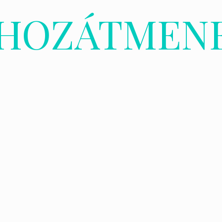
IHOZÁTMEN