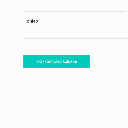
Honlap