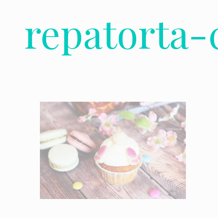
repatorta-