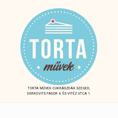
TORTA MŰVEK CUKRÁSZDÁK SZEGED,
DERKOVITS FASOR 4. ÉS VITÉZ UTCA 1.