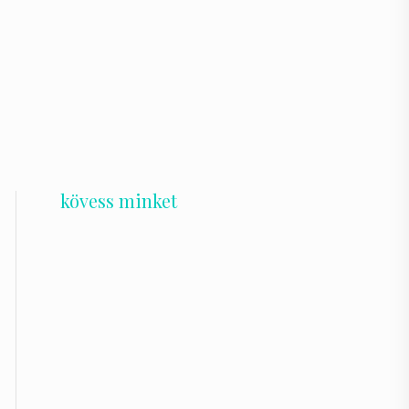
kövess minket