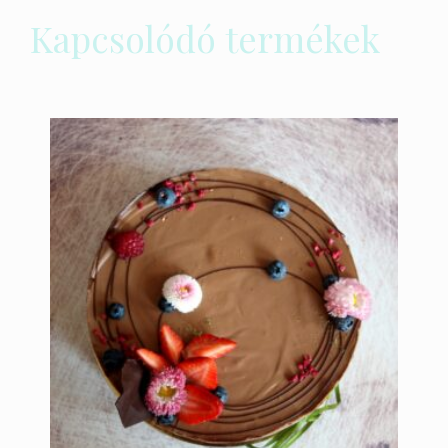
Kapcsolódó termékek