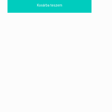
Kosárba teszem