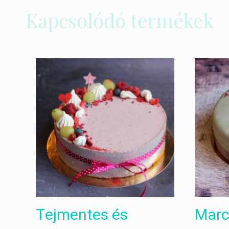
Kapcsolódó termékek
Tejmentes és
Marc