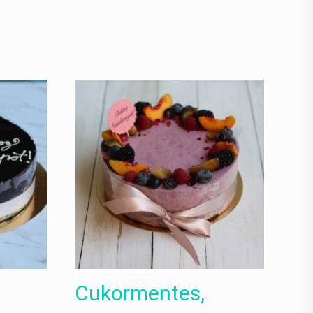
Cukormentes,