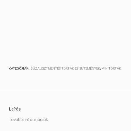
KATEGÓRIÁK:
BÚZALISZTMENTES TORTÁK ÉS SÜTEMÉNYEK
,
MINITORTÁK
Leírás
További információk