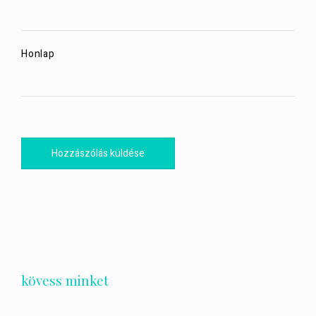
Honlap
kövess minket