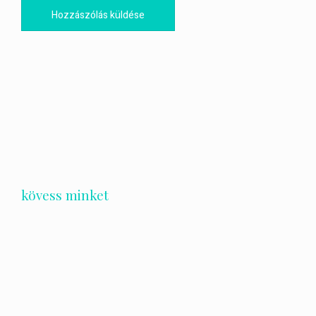
kövess minket