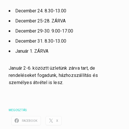
December 24. 8.30-13.00
December 25-28. ZÁRVA
December 29-30. 9.00-17.00
December 31. 8.30-13.00
Január 1. ZÁRVA
Január 2-6. közöztt üzletünk zárva tart, de
rendeléseket fogadunk, házhozszállítás és
személyes átvétel is lesz.
MEGOSZTÁS:
FACEBOOK
X