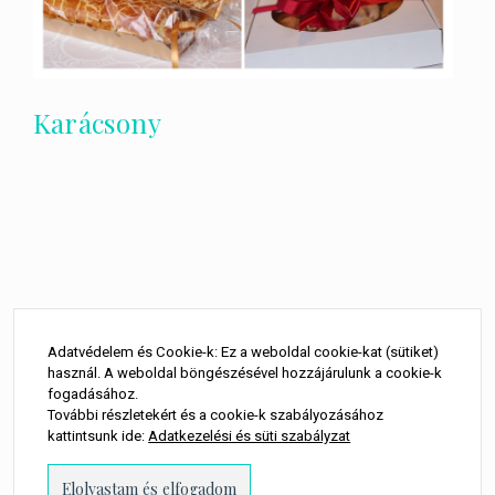
Karácsony
Adatvédelem és Cookie-k: Ez a weboldal cookie-kat (sütiket)
használ. A weboldal böngészésével hozzájárulunk a cookie-k
fogadásához.
További részletekért és a cookie-k szabályozásához
kattintsunk ide:
Adatkezelési és süti szabályzat