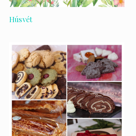
Húsvét