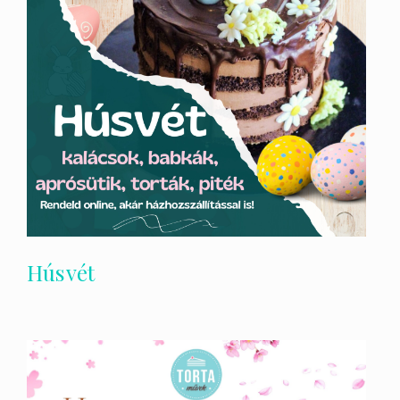
Húsvét