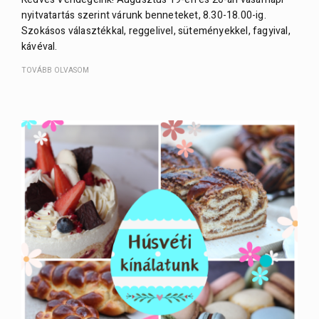
nyitvatartás szerint várunk benneteket, 8.30-18.00-ig.
Szokásos választékkal, reggelivel, süteményekkel, fagyival,
kávéval.
TOVÁBB OLVASOM