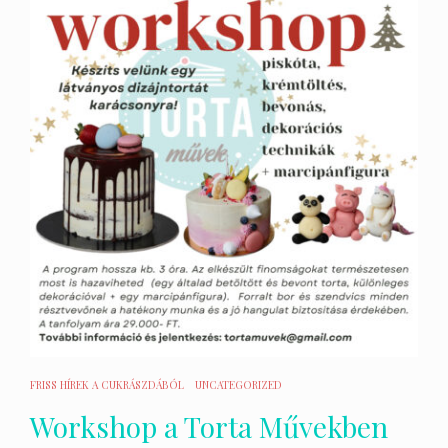
FRISS HÍREK A CUKRÁSZDÁBÓL
UNCATEGORIZED
Workshop a Torta Művekben