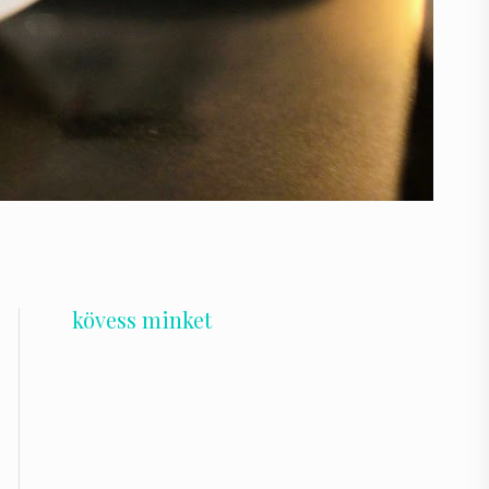
kövess minket