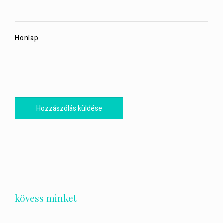
Honlap
kövess minket