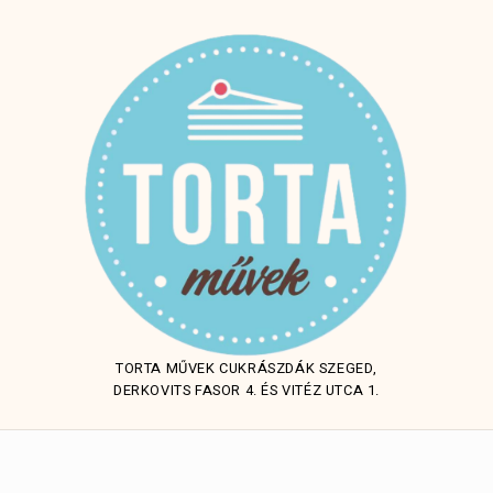
TORTA MŰVEK CUKRÁSZDÁK SZEGED,
DERKOVITS FASOR 4. ÉS VITÉZ UTCA 1.