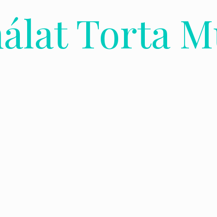
nálat Torta 