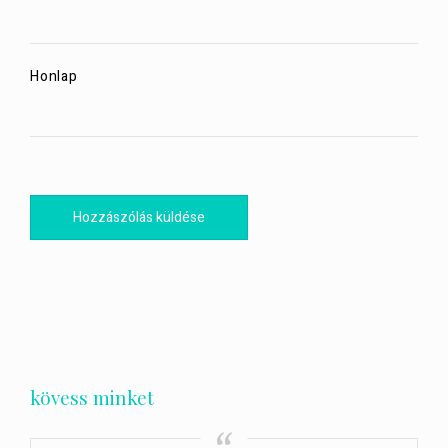
Honlap
kövess minket