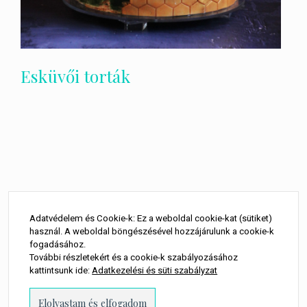
Esküvői torták
Adatvédelem és Cookie-k: Ez a weboldal cookie-kat (sütiket)
használ. A weboldal böngészésével hozzájárulunk a cookie-k
fogadásához.
További részletekért és a cookie-k szabályozásához
kattintsunk ide:
Adatkezelési és süti szabályzat