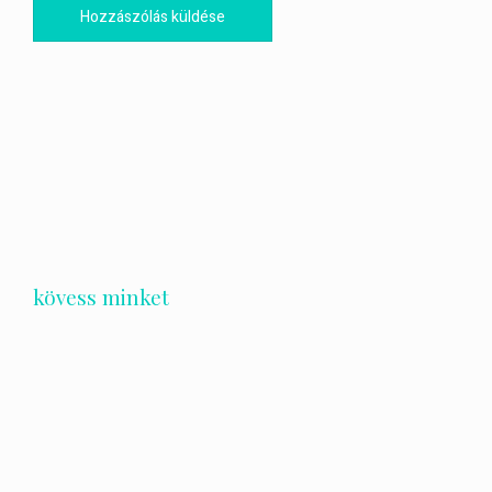
kövess minket