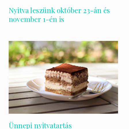
Nyitva leszünk október 23-án és
november 1-én is
Ünnepi nyitvatartás