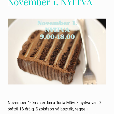
November 1. NYITVA
November 1-én szerdán a Torta Művek nyitva van 9
órától 18 óráig. Szokásos választék, reggeli