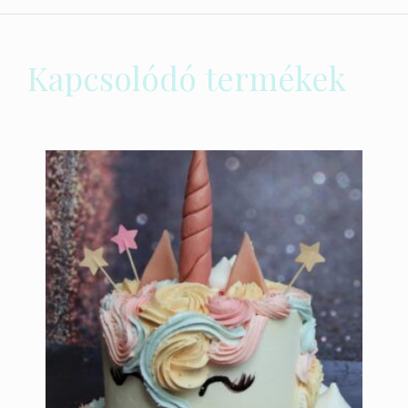
Kapcsolódó termékek