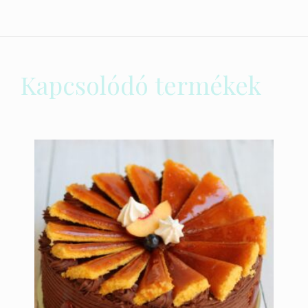
Kapcsolódó termékek