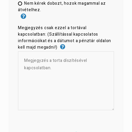
Nem kérek dobozt, hozok magammal az
átvételhez.
Megjegyzés csak ezzel a tortával
kapcsolatban: (Szállítással kapcsolatos
információkat és a dátumot a pénztár oldalon
kell majd megadni!)