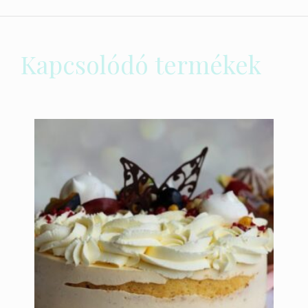
Kapcsolódó termékek