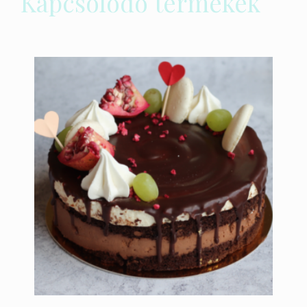
Kapcsolódó termékek