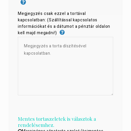
Megjegyzés csak ezzel a tortával
kapcsolatban: (Szállítással kapcsolatos
információkat és a dátumot a pénztár oldalon
kell majd megadni!)
Mentes tortaszeletek is választok a
rendelésemhez.