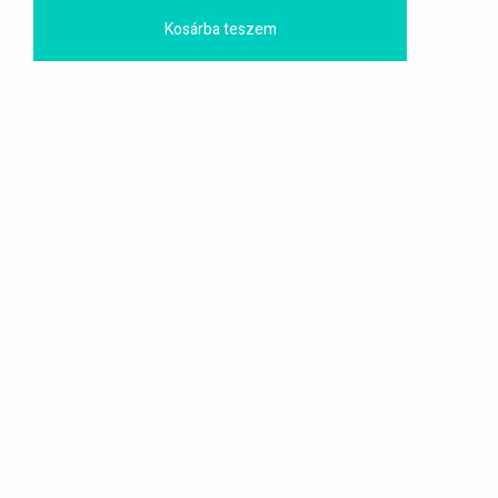
Kosárba teszem