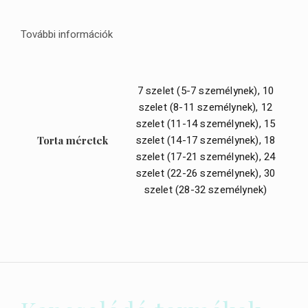
További információk
7 szelet (5-7 személynek), 10
szelet (8-11 személynek), 12
szelet (11-14 személynek), 15
szelet (14-17 személynek), 18
Torta méretek
szelet (17-21 személynek), 24
szelet (22-26 személynek), 30
szelet (28-32 személynek)