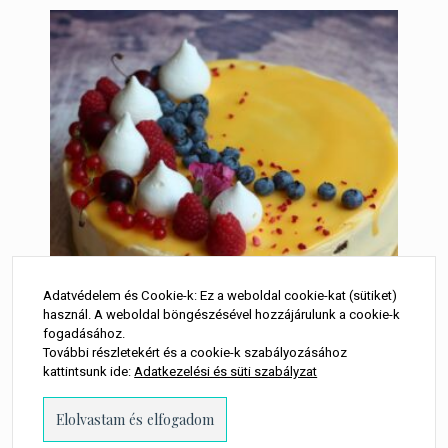
Adatvédelem és Cookie-k: Ez a weboldal cookie-kat (sütiket)
használ. A weboldal böngészésével hozzájárulunk a cookie-k
fogadásához.
További részletekért és a cookie-k szabályozásához
kattintsunk ide:
Adatkezelési és süti szabályzat
Citromos-máktorta
(lisztmentes)