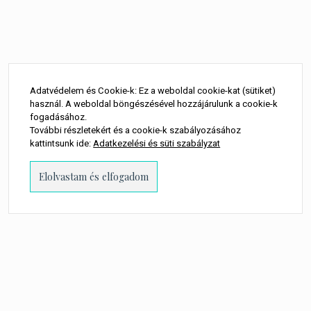
Adatvédelem és Cookie-k: Ez a weboldal cookie-kat (sütiket)
használ. A weboldal böngészésével hozzájárulunk a cookie-k
fogadásához.
További részletekért és a cookie-k szabályozásához
kattintsunk ide:
Adatkezelési és süti szabályzat