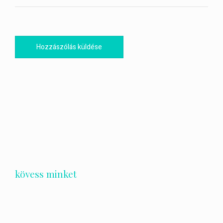
kövess minket