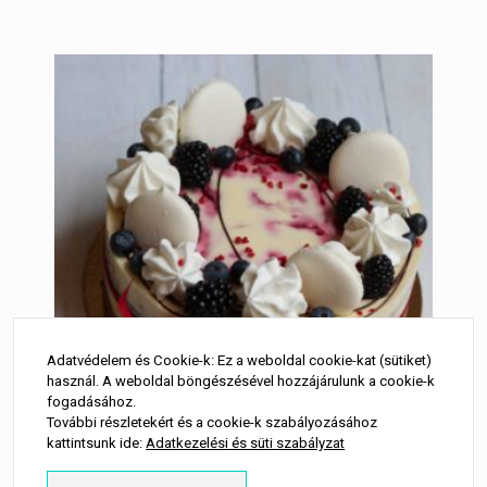
Adatvédelem és Cookie-k: Ez a weboldal cookie-kat (sütiket)
használ. A weboldal böngészésével hozzájárulunk a cookie-k
fogadásához.
További részletekért és a cookie-k szabályozásához
kattintsunk ide:
Adatkezelési és süti szabályzat
Fehércsokoládés-málnás