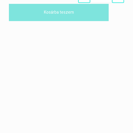
Kosárba teszem