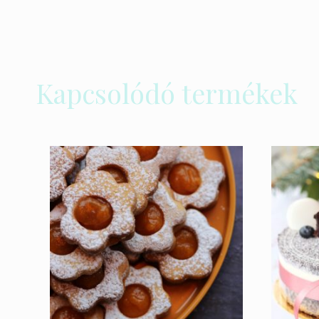
Kapcsolódó termékek