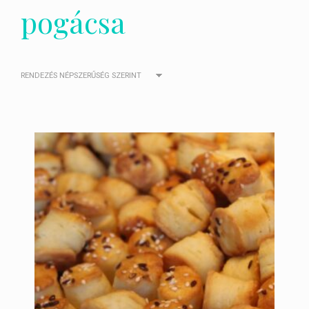
pogácsa