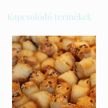
Kapcsolódó termékek