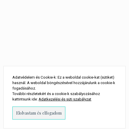
Adatvédelem és Cookie-k: Ez a weboldal cookie-kat (sütiket)
használ. A weboldal böngészésével hozzájárulunk a cookie-k
fogadásához.
További részletekért és a cookie-k szabályozásához
kattintsunk ide:
Adatkezelési és süti szabályzat